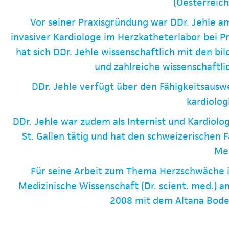
(Oesterreic
Vor seiner Praxisgründung war DDr. Jehle 
invasiver Kardiologe im Herzkatheterlabor bei 
hat sich DDr. Jehle wissenschaftlich mit den b
und zahlreiche wissenschaftli
DDr. Jehle verfügt über den Fähigkeitsauswe
kardiolog
DDr. Jehle war zudem als Internist und Kardiolo
St. Gallen tätig und hat den schweizerischen 
Med
Für seine Arbeit zum Thema Herzschwäche 
Medizinische Wissenschaft (Dr. scient. med.) a
2008 mit dem Altana Bode